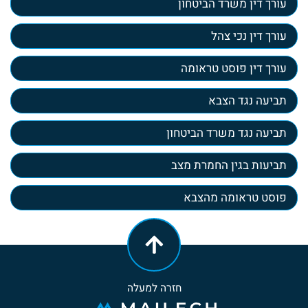
עורך דין משרד הביטחון
עורך דין נכי צהל
עורך דין פוסט טראומה
תביעה נגד הצבא
תביעה נגד משרד הביטחון
תביעות בגין החמרת מצב
פוסט טראומה מהצבא
חזרה למעלה