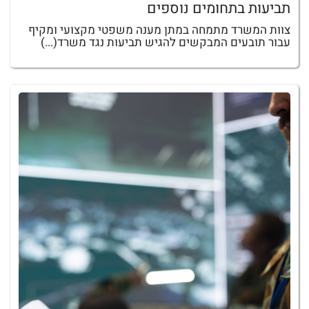
תביעות בתחומים נוספים
צוות המשרד מתמחה במתן מענה משפטי מקצועי ומקיף
עבור תובעים המבקשים להגיש תביעות נגד משרד(...)