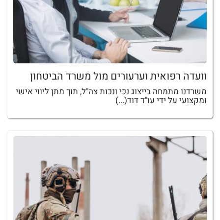
וועדה רפואית וערעורים מול משרד הביטחון
משרדנו מתמחה בייצוג נכי ונכות צה"ל, תוך מתן ליווי אישי
ומקצועי על ידי עו"ד דוד(...)