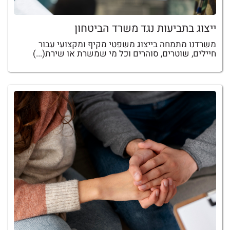
ייצוג בתביעות נגד משרד הביטחון
משרדנו מתמחה בייצוג משפטי מקיף ומקצועי עבור
חיילים, שוטרים, סוהרים וכל מי שמשרת או שירת(...)