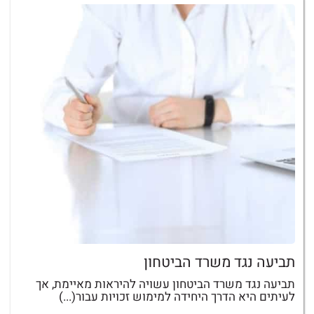
תביעה נגד משרד הביטחון
תביעה נגד משרד הביטחון עשויה להיראות מאיימת, אך
לעיתים היא הדרך היחידה למימוש זכויות עבור(...)