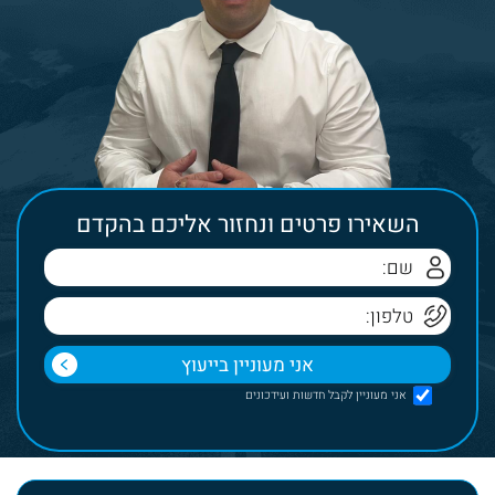
השאירו פרטים ונחזור אליכם בהקדם
אני מעוניין לקבל חדשות ועידכונים