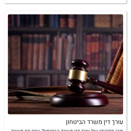
עורך דין משרד הביטחון