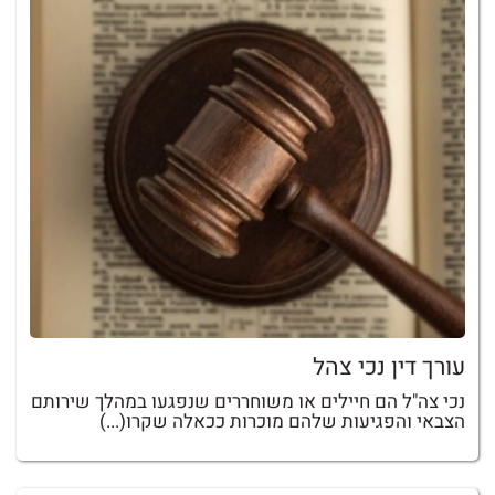
עורך דין נכי צהל
נכי צה"ל הם חיילים או משוחררים שנפגעו במהלך שירותם
הצבאי והפגיעות שלהם מוכרות ככאלה שקרו(...)