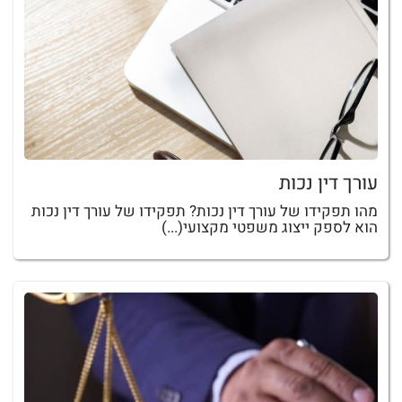
עורך דין נכות
מהו תפקידו של עורך דין נכות? תפקידו של עורך דין נכות
הוא לספק ייצוג משפטי מקצועי(...)