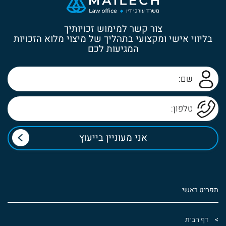
צור קשר למימוש זכויותיך
בליווי אישי ומקצועי בתהליך של מיצוי מלוא הזכויות
המגיעות לכם
תפריט ראשי
דף הבית