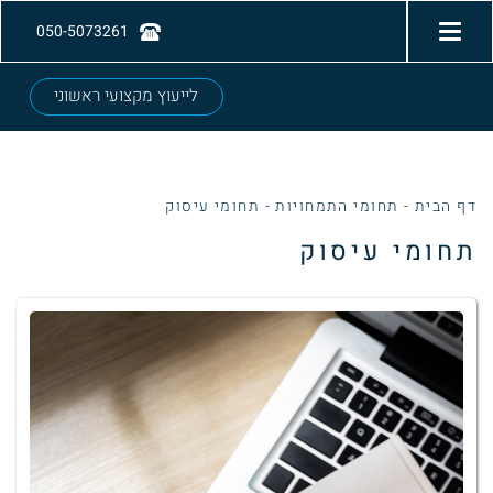
050-5073261
לייעוץ מקצועי ראשוני
דף הבית
-
תחומי התמחויות
-
תחומי עיסוק
תחומי עיסוק