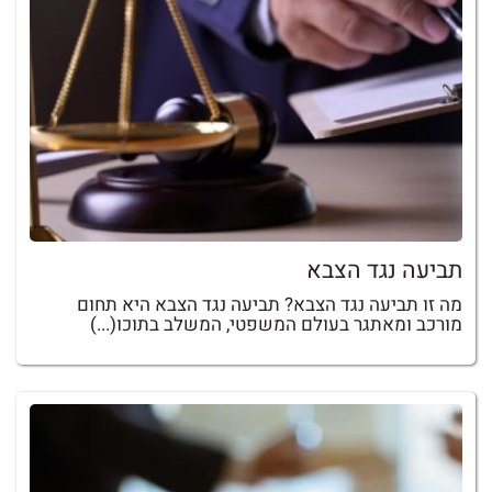
תביעה נגד הצבא
מה זו תביעה נגד הצבא? תביעה נגד הצבא היא תחום
מורכב ומאתגר בעולם המשפטי, המשלב בתוכו(...)