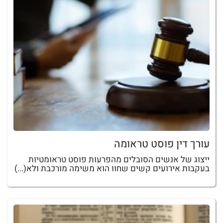
עורך דין פוסט טראומה
ייצוג של אנשים הסובלים מהפרעות פוסט טראומטיות
בעקבות אירועים קשים שחוו הוא משימה מורכבת ולא(...)