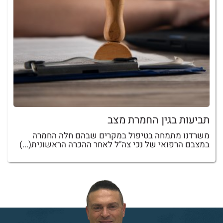
תביעות בגין החמרת מצב
משרדנו מתמחה בטיפול במקרים שבהם חלה החמרה
במצבם הרפואי של נכי צה"ל לאחר ההכרה הראשונית(...)