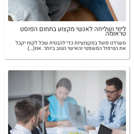
ליווי ושליחה לאנשי מקצוע בתחום הפוסט
טראומה
משרדנו פועל במקצועיות כדי להבטיח שכל לקוח יקבל
את הטיפול המשפטי והאישי הטוב ביותר. אנו(...)