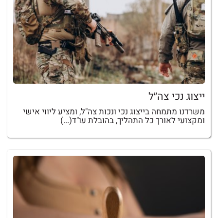
ייצוג נכי צה״ל
משרדנו מתמחה בייצוג נכי ונכות צה"ל, ומציע ליווי אישי
ומקצועי לאורך כל התהליך, בהובלת עו"ד(...)