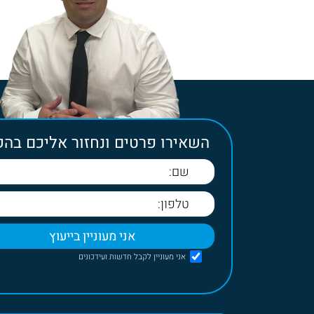
השאירו פרטים ונחזור אליכם בה
אני מעוניין לקבל חדשות ועידכונים