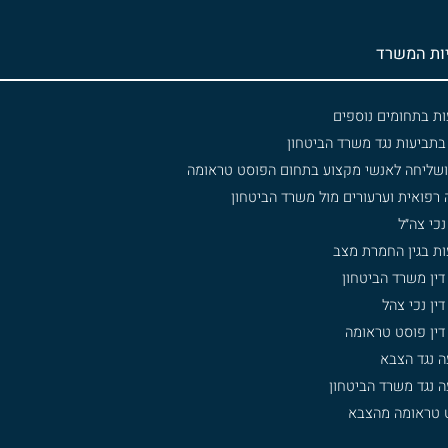
ות המשרד
ות בתחומים נוספים
 בתביעות נגד משרד הביטחון
י ושליחה לאנשי מקצוע בתחום הפוסט טראומה
 רפואית וערעורים מול משרד הביטחון
 נכי צה״ל
ות בגין החמרת מצב
דין משרד הביטחון
דין נכי צהל
דין פוסט טראומה
ה נגד הצבא
 נגד משרד הביטחון
 טראומה מהצבא