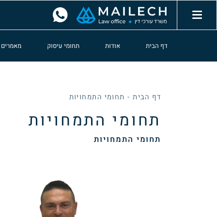
דף הבית
אודות
תחומי עיסוק
מאמרים
דף הבית
-
תחומי התמחויות
תחומי התמחויות
תחומי התמחויות