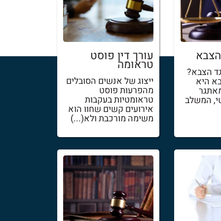
הצבא
עורך דין פוסט
טראומה
גד הצבא?
ייצוג של אנשים הסובלים
בא היא
מהפרעות פוסט
מאתגר
טראומטיות בעקבות
, המשלב
אירועים קשים שחוו הוא
משימה מורכבת ולא(...)