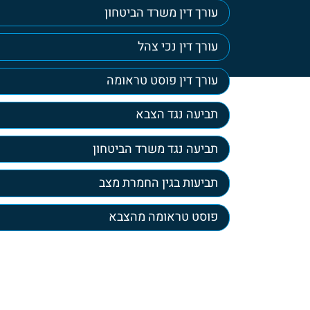
עורך דין משרד הביטחון
עורך דין נכי צהל
עורך דין פוסט טראומה
תביעה נגד הצבא
תביעה נגד משרד הביטחון
תביעות בגין החמרת מצב
פוסט טראומה מהצבא