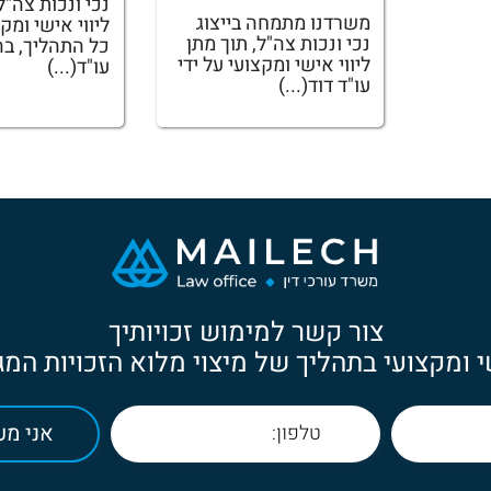
נכי ונכות צה"ל
משרדנו מתמחה בייצוג
ליווי אישי ומק
נכי ונכות צה"ל, תוך מתן
כל התהליך, בה
ליווי אישי ומקצועי על ידי
עו"ד(...)
עו"ד דוד(...)
צור קשר למימוש זכויותיך
י ומקצועי בתהליך של מיצוי מלוא הזכויות המג