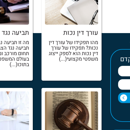
עורך דין נכות
תביעה נגד 
מהו תפקידו של עורך דין
מה זו תביעה נ
נכות? תפקידו של עורך
תביעה נגד הצ
דין נכות הוא לספק ייצוג
תחום מורכב ו
קדם
משפטי מקצועי(...)
בעולם המשפטי
בתוכו(...)