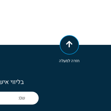
חזרה למעלה
בליווי איש