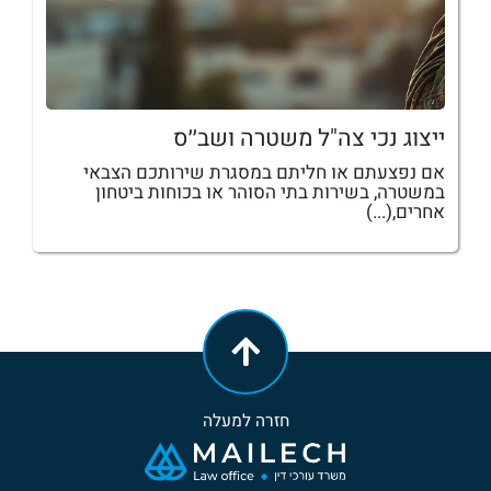
ייצוג נכי צה"ל משטרה ושב׳׳ס
אם נפצעתם או חליתם במסגרת שירותכם הצבאי
במשטרה, בשירות בתי הסוהר או בכוחות ביטחון
אחרים,(...)
חזרה למעלה