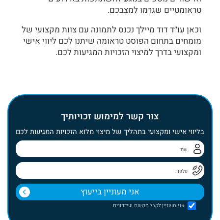
טראומטיים שגרמו למצבכם.
וכאן עו׳׳ד דוד מיילך נכנס לתמונה עם צוות מקצועי של
מומחים בתחום הפוסט טראומה שיתנו לכם ליווי אישי
ומקצועי בדרך למיצוי הזכויות המגיעות לכם.
צור קשר למימוש זכויותיך
בליווי אישי ומקצועי בתהליך של מיצוי מלוא הזכויות המגיעות לכם
אני מעוניין לקבל חדשות ועידכונים