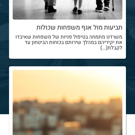
תביעות מול אגף משפחות שכולות
משרדנו מתמחה בטיפול פניות של משפחות שאיבדו
את יקיריהם במהלך שירותם בכוחות הביטחון עד
לקבלת(...)