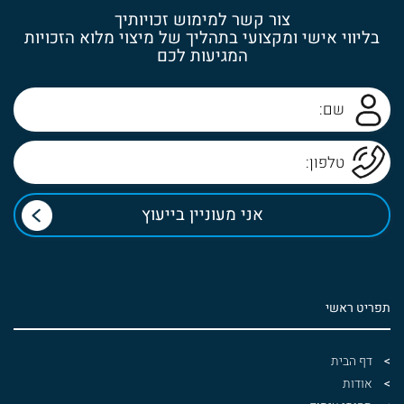
צור קשר למימוש זכויותיך
בליווי אישי ומקצועי בתהליך של מיצוי מלוא הזכויות
המגיעות לכם
תפריט ראשי
דף הבית
אודות