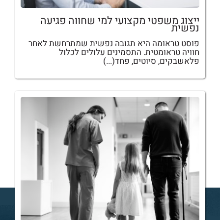
ייצוג משפטי מקצועי למי שחווה פגיעה
נפשית
פוסט טראומה היא תגובה נפשית שמתרחשת לאחר
חוויה טראומטית. התסמינים עלולים לכלול
פלאשבקים, סיוטים, פחד(...)