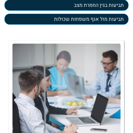
תביעות בגין החמרת מצב
תביעות מול אגף משפחות שכולות