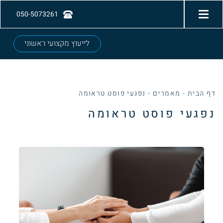
050-5073261
לייעוץ מקצועי ראשוני
דף הבית
-
מאמרים
-
נפגעי פוסט טראומה
נפגעי פוסט טראומה