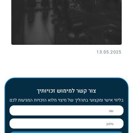
13.05.2025
צור קשר למימוש זכויותיך
בליווי אישי ומקצועי בתהליך של מיצוי מלוא הזכויות המגיעות לכם