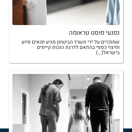
נפגעי פוסט טראומה
שמוכרים על ידי משרד הביטחון מגיע תנאים סיוע
ופיצוי כספי בהתאם לדרגת הנכות קיימים
בישראל(...)