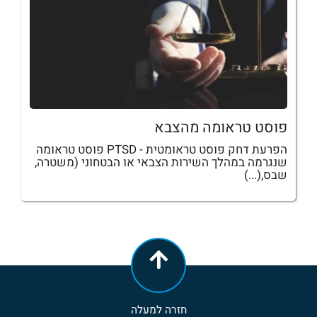
פוסט טראומה מהצבא
הפרעת דחק פוסט טראומטית - PTSD פוסט טראומה
שנגרמה במהלך השירות הצבאי או הבטחוני (משטרה,
שבס,(...)
חזרה למעלה