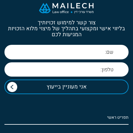
צור קשר למימוש זכויותיך
בליווי אישי ומקצועי בתהליך של מיצוי מלוא הזכויות
המגיעות לכם
תפריט ראשי