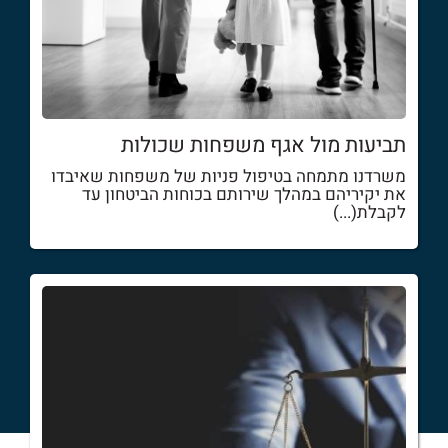
תביעות מול אגף משפחות שכולות
משרדנו מתמחה בטיפול פניות של משפחות שאיבדו
את יקיריהם במהלך שירותם בכוחות הביטחון עד
לקבלת(...)