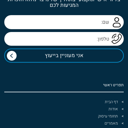
המגיעות לכם
תפריט ראשי
דף הבית
אודות
תחומי עיסוק
מאמרים