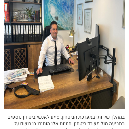
במהלך שירותו במערכת הביטחון, סייע לאנשי ביטחון נוספים
בתביעה מול משרד ביטחון.
חוויות אלו הותירו בו רושם עז