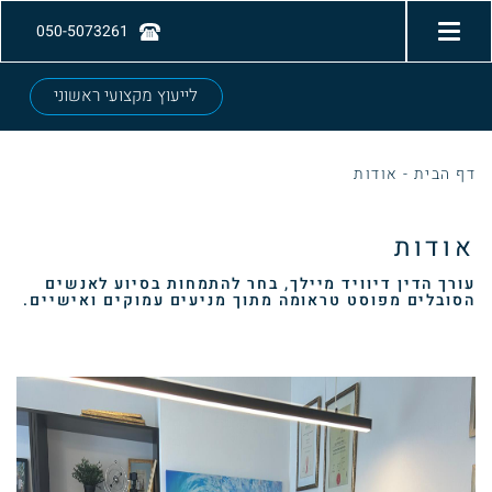
050-5073261
לייעוץ מקצועי ראשוני
דף הבית
-
אודות
אודות
עורך הדין דיוויד מיילך, בחר להתמחות בסיוע לאנשים
הסובלים מפוסט טראומה מתוך מניעים עמוקים ואישיים.