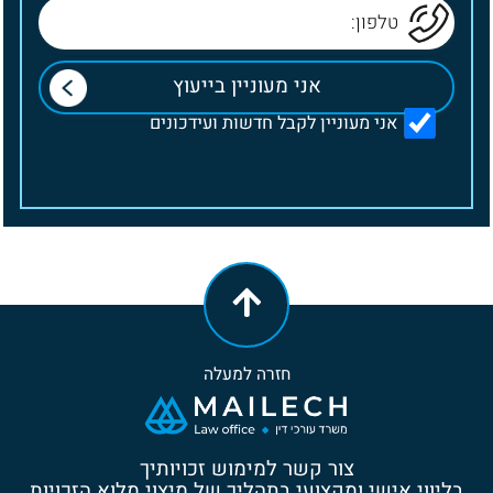
אני מעוניין לקבל חדשות ועידכונים
חזרה למעלה
צור קשר למימוש זכויותיך
בליווי אישי ומקצועי בתהליך של מיצוי מלוא הזכויות